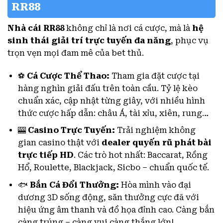
RR88
Nhà cái RR88
không chỉ là nơi cá cược, mà là
hệ
sinh thái giải trí trực tuyến đa năng
, phục vụ
trọn vẹn mọi đam mê của bet thủ.
⚽
Cá Cược Thể Thao:
Tham gia đặt cược tại
hàng nghìn giải đấu trên toàn cầu. Tỷ lệ kèo
chuẩn xác, cập nhật từng giây, với nhiều hình
thức cược hấp dẫn: châu Á, tài xỉu, xiên, rung…
🎰
Casino Trực Tuyến:
Trải nghiệm không
gian casino thật với
dealer quyến rũ phát bài
trực tiếp HD
. Các trò hot nhất: Baccarat, Rồng
Hổ, Roulette, Blackjack, Sicbo – chuẩn quốc tế.
🐟
Bắn Cá Đổi Thưởng:
Hòa mình vào đại
dương 3D sống động, săn thưởng cực đã với
hiệu ứng âm thanh và đồ họa đỉnh cao. Càng bắn
càng trúng – càng vui càng thắng lớn!