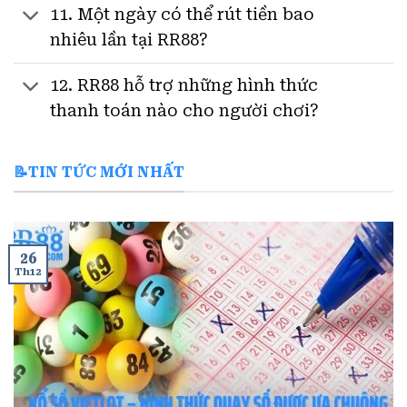
11. Một ngày có thể rút tiền bao
nhiêu lần tại RR88?
12. RR88 hỗ trợ những hình thức
thanh toán nào cho người chơi?
📝TIN TỨC MỚI NHẤT
26
Th12