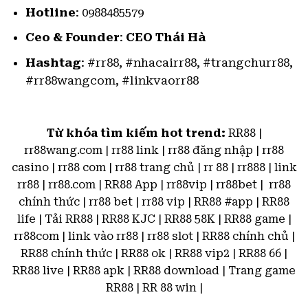
Hotline
: 0988485579
Ceo & Founder
:
CEO Thái Hà
Hashtag
: #rr88, #nhacairr88, #trangchurr88,
#rr88wangcom, #linkvaorr88
Từ khóa tìm kiếm hot trend:
RR88 |
rr88wang.com
| rr88 link | rr88 đăng nhập | rr88
casino | rr88 com | rr88 trang chủ | rr 88 | rr888 | link
rr88 | rr88.com | RR88 App | rr88vip | rr88bet | rr88
chính thức | rr88 bet | rr88 vip | RR88 #app | RR88
life | Tải RR88 | RR88 KJC | RR88 58K | RR88 game |
rr88com | link vào rr88 | rr88 slot | RR88 chính chủ |
RR88 chính thức | RR88 ok | RR88 vip2 | RR88 66 |
RR88 live | RR88 apk | RR88 download | Trang game
RR88 | RR 88 win |