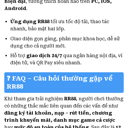
hiện đại
, tương thích hoàn hảo trên
PC, iOS,
Android
.
Ứng dụng RR88
tối ưu tốc độ tải, thao tác
nhanh, bảo mật hai lớp.
Giao diện gọn gàng, phân mục khoa học, dễ sử
dụng cho cả người mới.
Hỗ trợ
giao dịch 24/7
qua ngân hàng nội địa, ví
điện tử, và QR Pay siêu nhanh.
❓ FAQ – Câu hỏi thường gặp về
RR88
Khi tham gia trải nghiệm
RR88
, người chơi thường
có những thắc mắc liên quan đến các vấn đề như
đăng ký tài khoản, nạp – rút tiền, chương
trình khuyến mãi, danh mục game cá cược
hay
mức độ an toàn của hệ thống
. Sau đây là
12