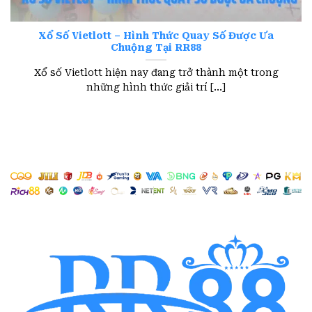
Xổ Số Vietlott – Hình Thức Quay Số Được Ưa
Chuộng Tại RR88
Xổ số Vietlott hiện nay đang trở thành một trong
những hình thức giải trí [...]