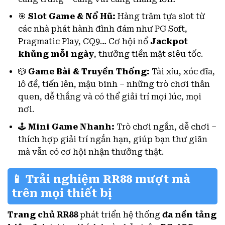
🎯
Slot Game & Nổ Hũ:
Hàng trăm tựa slot từ
các nhà phát hành đình đám như PG Soft,
Pragmatic Play, CQ9… Cơ hội nổ
Jackpot
khủng mỗi ngày
, thưởng tiền mặt siêu tốc.
🎲
Game Bài & Truyền Thống:
Tài xỉu, xóc đĩa,
lô đề, tiến lên, mậu binh – những trò chơi thân
quen, dễ thắng và có thể giải trí mọi lúc, mọi
nơi.
🕹
Mini Game Nhanh:
Trò chơi ngắn, dễ chơi –
thích hợp giải trí ngắn hạn, giúp bạn thư giãn
mà vẫn có cơ hội nhận thưởng thật.
📱
Trải nghiệm RR88 mượt mà
trên mọi thiết bị
Trang chủ RR88
phát triển hệ thống
đa nền tảng