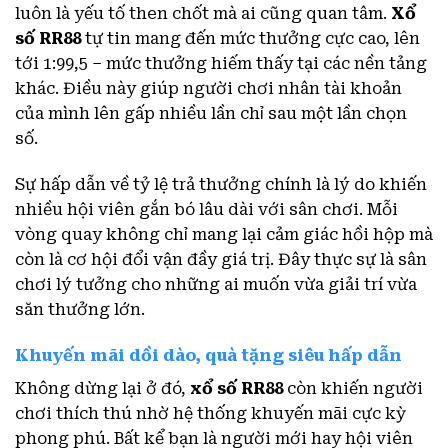
luôn là yếu tố then chốt mà ai cũng quan tâm.
Xổ
số RR88
tự tin mang đến mức thưởng cực cao, lên
tới 1:99,5 – mức thưởng hiếm thấy tại các nền tảng
khác. Điều này giúp người chơi nhân tài khoản
của mình lên gấp nhiều lần chỉ sau một lần chọn
số.
Sự hấp dẫn về tỷ lệ trả thưởng chính là lý do khiến
nhiều hội viên gắn bó lâu dài với sân chơi. Mỗi
vòng quay không chỉ mang lại cảm giác hồi hộp mà
còn là cơ hội đổi vận đầy giá trị. Đây thực sự là sân
chơi lý tưởng cho những ai muốn vừa giải trí vừa
săn thưởng lớn.
Khuyến mãi dồi dào, quà tặng siêu hấp dẫn
Không dừng lại ở đó,
xổ số RR88
còn khiến người
chơi thích thú nhờ hệ thống khuyến mãi cực kỳ
phong phú. Bất kể bạn là người mới hay hội viên