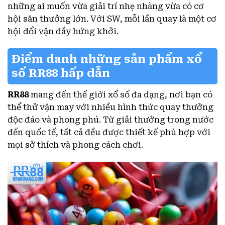
những ai muốn vừa giải trí nhẹ nhàng vừa có cơ
hội săn thưởng lớn. Với SW, mỗi lần quay là một cơ
hội đổi vận đầy hứng khởi.
Điểm danh những sản phẩm xổ
số RR88 hấp dẫn
RR88
mang đến thế giới xổ số đa dạng, nơi bạn có
thể thử vận may với nhiều hình thức quay thưởng
độc đáo và phong phú. Từ giải thưởng trong nước
đến quốc tế, tất cả đều được thiết kế phù hợp với
mọi sở thích và phong cách chơi.