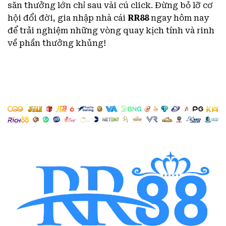
săn thưởng lớn chỉ sau vài cú click. Đừng bỏ lỡ cơ
hội đổi đời, gia nhập nhà cái
RR88
ngay hôm nay
để trải nghiệm những vòng quay kịch tính và rinh
về phần thưởng khủng!