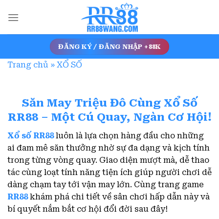
Skip
to
content
ĐĂNG KÝ / ĐĂNG NHẬP +88K
Trang chủ
»
XỔ SỐ
Săn May Triệu Đô Cùng Xổ Số
RR88 – Một Cú Quay, Ngàn Cơ Hội!
Xổ số RR88
luôn là lựa chọn hàng đầu cho những
ai đam mê săn thưởng nhờ sự đa dạng và kịch tính
trong từng vòng quay. Giao diện mượt mà, dễ thao
tác cùng loạt tính năng tiện ích giúp người chơi dễ
dàng chạm tay tới vận may lớn. Cùng trang game
RR88
khám phá chi tiết về sân chơi hấp dẫn này và
bí quyết nắm bắt cơ hội đổi đời sau đây!