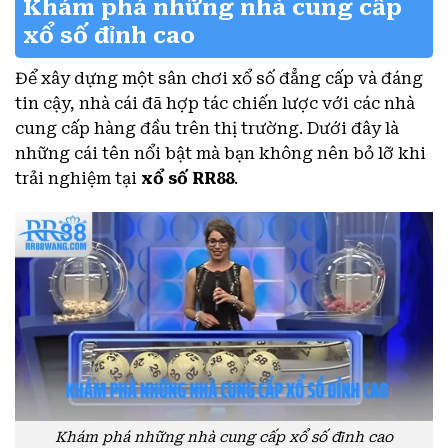
Khám phá những nhà cung cấp
xổ số đỉnh cao
Để xây dựng một sân chơi xổ số đẳng cấp và đáng
tin cậy, nhà cái đã hợp tác chiến lược với các nhà
cung cấp hàng đầu trên thị trường. Dưới đây là
những cái tên nổi bật mà bạn không nên bỏ lỡ khi
trải nghiệm tại
xổ số RR88
.
Khám phá những nhà cung cấp xổ số đỉnh cao