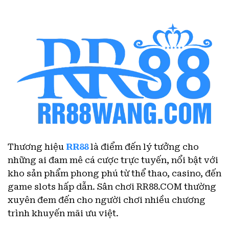
Săn
Thưởng
Lớn
Thương hiệu
RR88
là điểm đến lý tưởng cho
những ai đam mê cá cược trực tuyến, nổi bật với
kho sản phẩm phong phú từ thể thao, casino, đến
game slots hấp dẫn. Sân chơi RR88.COM thường
xuyên đem đến cho người chơi nhiều chương
trình khuyến mãi ưu việt.