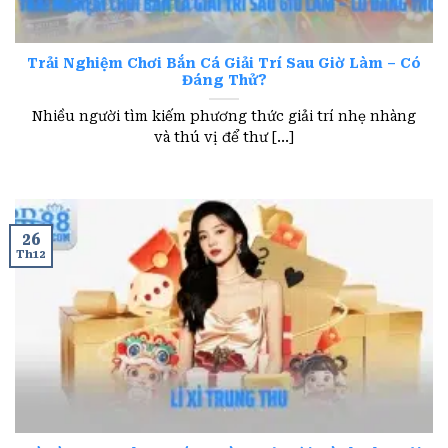
Trải Nghiệm Chơi Bắn Cá Giải Trí Sau Giờ Làm – Có
Đáng Thử?
Nhiều người tìm kiếm phương thức giải trí nhẹ nhàng
và thú vị để thư [...]
26
Th12