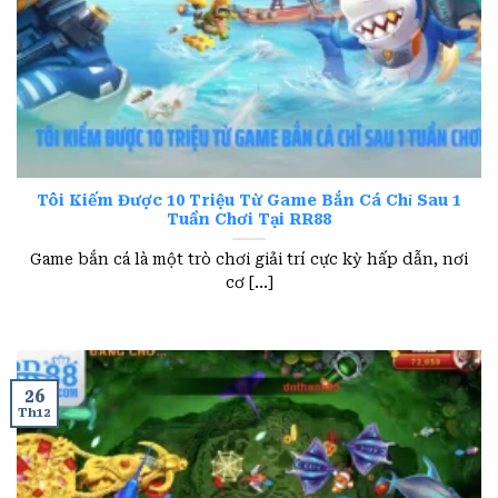
Tôi Kiếm Được 10 Triệu Từ Game Bắn Cá Chỉ Sau 1
Tuần Chơi Tại RR88
Game bắn cá là một trò chơi giải trí cực kỳ hấp dẫn, nơi
cơ [...]
26
Th12