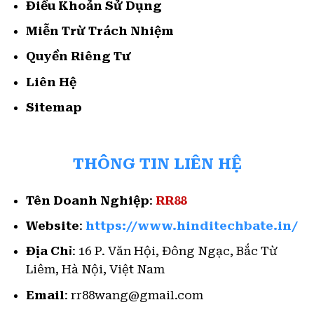
Điều Khoản Sử Dụng
Miễn Trừ Trách Nhiệm
Quyền Riêng Tư
Liên Hệ
Sitemap
THÔNG TIN LIÊN HỆ
Tên Doanh Nghiệp
:
RR88
Website
:
https://www.hinditechbate.in/
Địa Chỉ
: 16 P. Văn Hội, Đông Ngạc, Bắc Từ
Liêm, Hà Nội, Việt Nam
Email
:
rr88wang@gmail.com