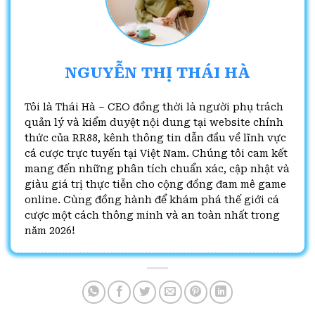
NGUYỄN THỊ THÁI HÀ
Tôi là Thái Hà – CEO đồng thời là người phụ trách
quản lý và kiểm duyệt nội dung tại website chính
thức của RR88, kênh thông tin dẫn đầu về lĩnh vực
cá cược trực tuyến tại Việt Nam. Chúng tôi cam kết
mang đến những phân tích chuẩn xác, cập nhật và
giàu giá trị thực tiễn cho cộng đồng đam mê game
online. Cùng đồng hành để khám phá thế giới cá
cược một cách thông minh và an toàn nhất trong
năm 2026!