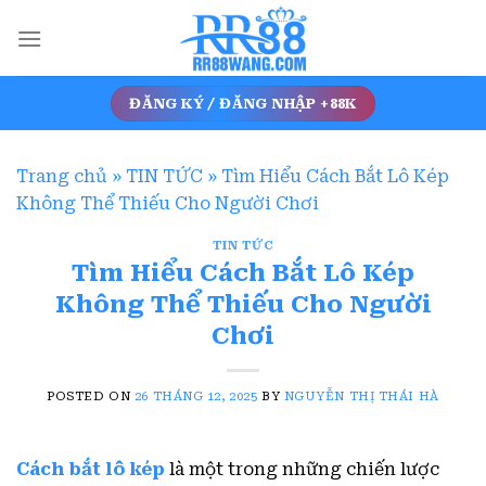
Skip
to
content
ĐĂNG KÝ / ĐĂNG NHẬP +88K
Trang chủ
»
TIN TỨC
»
Tìm Hiểu Cách Bắt Lô Kép
Không Thể Thiếu Cho Người Chơi
TIN TỨC
Tìm Hiểu Cách Bắt Lô Kép
Không Thể Thiếu Cho Người
Chơi
POSTED ON
26 THÁNG 12, 2025
BY
NGUYỄN THỊ THÁI HÀ
Cách bắt lô kép
là một trong những chiến lược