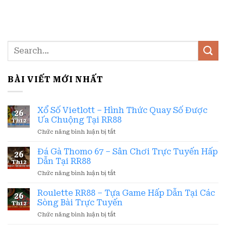
BÀI VIẾT MỚI NHẤT
Xổ Số Vietlott – Hình Thức Quay Số Được
26
Ưa Chuộng Tại RR88
Th12
ở
Chức năng bình luận bị tắt
Xổ
Số
Đá Gà Thomo 67 – Sân Chơi Trực Tuyến Hấp
26
Vietlott
Dẫn Tại RR88
Th12
–
ở
Chức năng bình luận bị tắt
Hình
Đá
Thức
Gà
Roulette RR88 – Tựa Game Hấp Dẫn Tại Các
Quay
26
Thomo
Số
Sòng Bài Trực Tuyến
Th12
67
Được
ở
Chức năng bình luận bị tắt
–
Ưa
Roulette
Sân
Chuộng