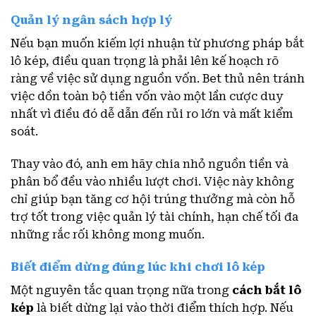
Quản lý ngân sách hợp lý
Nếu bạn muốn kiếm lợi nhuận từ phương pháp bắt
lô kép, điều quan trọng là phải lên kế hoạch rõ
ràng về việc sử dụng nguồn vốn. Bet thủ nên tránh
việc dồn toàn bộ tiền vốn vào một lần cược duy
nhất vì điều đó dễ dẫn đến rủi ro lớn và mất kiểm
soát.
Thay vào đó, anh em hãy chia nhỏ nguồn tiền và
phân bổ đều vào nhiều lượt chơi. Việc này không
chỉ giúp bạn tăng cơ hội trúng thưởng mà còn hỗ
trợ tốt trong việc quản lý tài chính, hạn chế tối đa
những rắc rối không mong muốn.
Biết điểm dừng đúng lúc khi chơi lô kép
Một nguyên tắc quan trọng nữa trong
cách bắt lô
kép
là biết dừng lại vào thời điểm thích hợp. Nếu