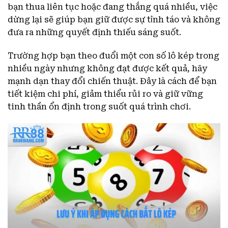
bạn thua liên tục hoặc đang thắng quá nhiều, việc
dừng lại sẽ giúp bạn giữ được sự tỉnh táo và không
đưa ra những quyết định thiếu sáng suốt.
Trường hợp bạn theo đuổi một con số lô kép trong
nhiều ngày nhưng không đạt được kết quả, hãy
mạnh dạn thay đổi chiến thuật. Đây là cách để bạn
tiết kiệm chi phí, giảm thiểu rủi ro và giữ vững
tinh thần ổn định trong suốt quá trình chơi.