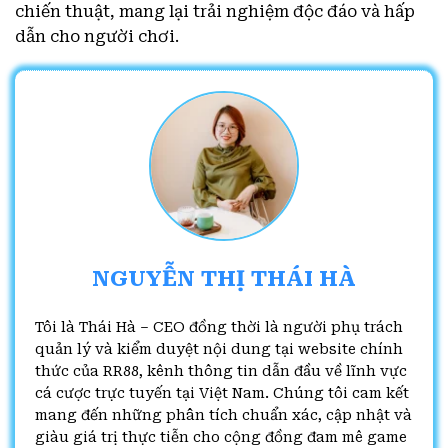
chiến thuật, mang lại trải nghiệm độc đáo và hấp
dẫn cho người chơi.
NGUYỄN THỊ THÁI HÀ
Tôi là Thái Hà – CEO đồng thời là người phụ trách
quản lý và kiểm duyệt nội dung tại website chính
thức của RR88, kênh thông tin dẫn đầu về lĩnh vực
cá cược trực tuyến tại Việt Nam. Chúng tôi cam kết
mang đến những phân tích chuẩn xác, cập nhật và
giàu giá trị thực tiễn cho cộng đồng đam mê game