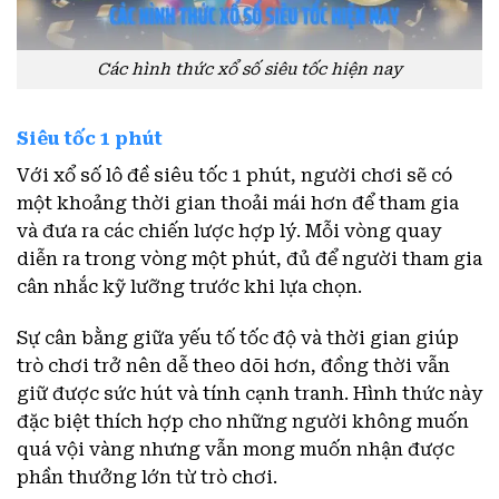
Các hình thức xổ số siêu tốc hiện nay
Siêu tốc 1 phút
Với xổ số lô đề siêu tốc 1 phút, người chơi sẽ có
một khoảng thời gian thoải mái hơn để tham gia
và đưa ra các chiến lược hợp lý. Mỗi vòng quay
diễn ra trong vòng một phút, đủ để người tham gia
cân nhắc kỹ lưỡng trước khi lựa chọn.
Sự cân bằng giữa yếu tố tốc độ và thời gian giúp
trò chơi trở nên dễ theo dõi hơn, đồng thời vẫn
giữ được sức hút và tính cạnh tranh. Hình thức này
đặc biệt thích hợp cho những người không muốn
quá vội vàng nhưng vẫn mong muốn nhận được
phần thưởng lớn từ trò chơi.