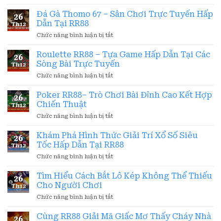
Xổ
Số
Đá Gà Thomo 67 – Sân Chơi Trực Tuyến Hấp
26
Vietlott
Dẫn Tại RR88
Th12
–
ở
Chức năng bình luận bị tắt
Hình
Đá
Thức
Gà
Roulette RR88 – Tựa Game Hấp Dẫn Tại Các
Quay
26
Thomo
Số
Sòng Bài Trực Tuyến
Th12
67
Được
ở
Chức năng bình luận bị tắt
–
Ưa
Roulette
Sân
Chuộng
RR88
Poker RR88– Trò Chơi Bài Đỉnh Cao Kết Hợp
Chơi
Tại
26
–
Trực
Chiến Thuật
RR88
Th12
Tựa
Tuyến
ở
Chức năng bình luận bị tắt
Game
Hấp
Poker
Hấp
Dẫn
RR88–
Khám Phá Hình Thức Giải Trí Xổ Số Siêu
Dẫn
Tại
26
Trò
Tại
Tốc Hấp Dẫn Tại RR88
RR88
Th12
Chơi
Các
ở
Chức năng bình luận bị tắt
Bài
Sòng
Khám
Đỉnh
Bài
Phá
Tìm Hiểu Cách Bắt Lô Kép Không Thể Thiếu
Cao
Trực
26
Hình
Kết
Cho Người Chơi
Tuyến
Th12
Thức
Hợp
ở
Chức năng bình luận bị tắt
Giải
Chiến
Tìm
Trí
Thuật
Hiểu
Cùng RR88 Giải Mã Giấc Mơ Thấy Cháy Nhà
Xổ
26