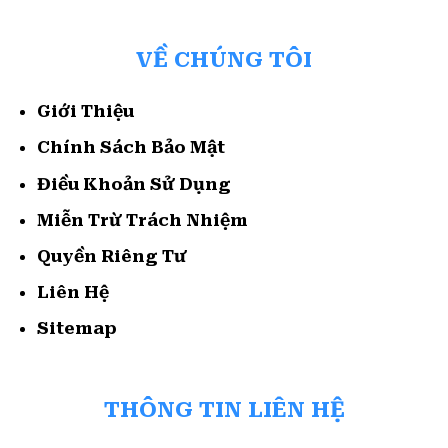
VỀ CHÚNG TÔI
Giới Thiệu
Chính Sách Bảo Mật
Điều Khoản Sử Dụng
Miễn Trừ Trách Nhiệm
Quyền Riêng Tư
Liên Hệ
Sitemap
THÔNG TIN LIÊN HỆ