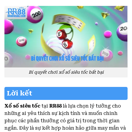
Bí quyết chơi xổ số siêu tốc bất bại
Lời kết
Xổ số siêu tốc
tại
RR88
là lựa chọn lý tưởng cho
những ai yêu thích sự kịch tính và muốn chinh
phục các phần thưởng có giá trị trong thời gian
ngắn. Đây là sự kết hợp hoàn hảo giữa may mắn và