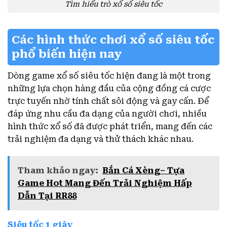
Tìm hiểu trò xổ số siêu tốc
Các hình thức chơi xổ số siêu tốc
phổ biến hiện nay
Dòng game xổ số siêu tốc hiện đang là một trong
những lựa chọn hàng đầu của cộng đồng cá cược
trực tuyến nhờ tính chất sôi động và gay cấn. Để
đáp ứng nhu cầu đa dạng của người chơi, nhiều
hình thức xổ số đã được phát triển, mang đến các
trải nghiệm đa dạng và thử thách khác nhau.
Tham khảo ngay:
Bắn Cá Xèng– Tựa
Game Hot Mang Đến Trải Nghiệm Hấp
Dẫn Tại RR88
Siêu tốc 1 giây