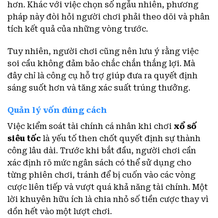
hơn. Khác với việc chọn số ngẫu nhiên, phương
pháp này đòi hỏi người chơi phải theo dõi và phân
tích kết quả của những vòng trước.
Tuy nhiên, người chơi cũng nên lưu ý rằng việc
soi cầu không đảm bảo chắc chắn thắng lợi. Mà
đây chỉ là công cụ hỗ trợ giúp đưa ra quyết định
sáng suốt hơn và tăng xác suất trúng thưởng.
Quản lý vốn đúng cách
Việc kiểm soát tài chính cá nhân khi chơi
xổ số
siêu tốc
là yếu tố then chốt quyết định sự thành
công lâu dài. Trước khi bắt đầu, người chơi cần
xác định rõ mức ngân sách có thể sử dụng cho
từng phiên chơi, tránh để bị cuốn vào các vòng
cược liên tiếp và vượt quá khả năng tài chính. Một
lời khuyên hữu ích là chia nhỏ số tiền cược thay vì
dồn hết vào một lượt chơi.