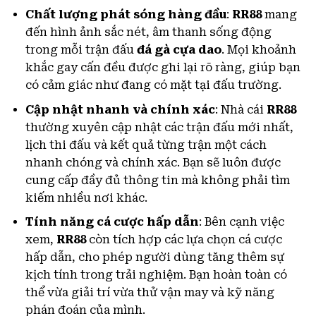
Chất lượng phát sóng hàng đầu
:
RR88
mang
đến hình ảnh sắc nét, âm thanh sống động
trong mỗi trận đấu
đá gà cựa dao
. Mọi khoảnh
khắc gay cấn đều được ghi lại rõ ràng, giúp bạn
có cảm giác như đang có mặt tại đấu trường.
Cập nhật nhanh và chính xác
: Nhà cái
RR88
thường xuyên cập nhật các trận đấu mới nhất,
lịch thi đấu và kết quả từng trận một cách
nhanh chóng và chính xác. Bạn sẽ luôn được
cung cấp đầy đủ thông tin mà không phải tìm
kiếm nhiều nơi khác.
Tính năng cá cược hấp dẫn
: Bên cạnh việc
xem,
RR88
còn tích hợp các lựa chọn cá cược
hấp dẫn, cho phép người dùng tăng thêm sự
kịch tính trong trải nghiệm. Bạn hoàn toàn có
thể vừa giải trí vừa thử vận may và kỹ năng
phán đoán của mình.