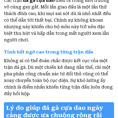
Các trận
đá gà cựa dao
diễn ra trong môi trường
vô cùng gay gắt. Mỗi lần giao đấu là một lần thử
thách đỉnh cao, khi mọi sai sót dù là nhỏ nhất đều
có thể dẫn tới thất bại. Chính sự không khoan
nhượng này khiến cho bộ môn này trở nên đặc
biệt thu hút và hấp dẫn trong mắt người xem lẫn
người chơi.
Tính bất ngờ cao trong từng trận đấu
Không ai có thể đoán chắc được kết cục của một
trận đá gà. Dù một chiến kê đang dẫn thế, chỉ một
pha phản công chuẩn xác từ đối thủ cũng có thể
xoay chuyển toàn bộ cục diện. Sự khó lường ấy
chính là điểm nhấn khiến từng trận đấu luôn đong
đầy hồi hộp.
Lý do giúp đá gà cựa dao ngày
càng được ưa chuộng rộng rãi