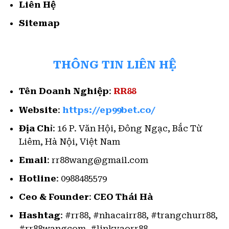
Liên Hệ
Sitemap
THÔNG TIN LIÊN HỆ
Tên Doanh Nghiệp
:
RR88
Website
:
https://ep99bet.co/
Địa Chỉ
: 16 P. Văn Hội, Đông Ngạc, Bắc Từ
Liêm, Hà Nội, Việt Nam
Email
:
rr88wang@gmail.com
Hotline
: 0988485579
Ceo & Founder
:
CEO Thái Hà
Hashtag
: #rr88, #nhacairr88, #trangchurr88,
#rr88wangcom, #linkvaorr88