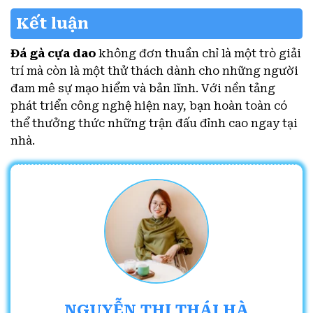
Kết luận
Đá gà cựa dao
không đơn thuần chỉ là một trò giải
trí mà còn là một thử thách dành cho những người
đam mê sự mạo hiểm và bản lĩnh. Với nền tảng
phát triển công nghệ hiện nay, bạn hoàn toàn có
thể thưởng thức những trận đấu đỉnh cao ngay tại
nhà.
NGUYỄN THỊ THÁI HÀ