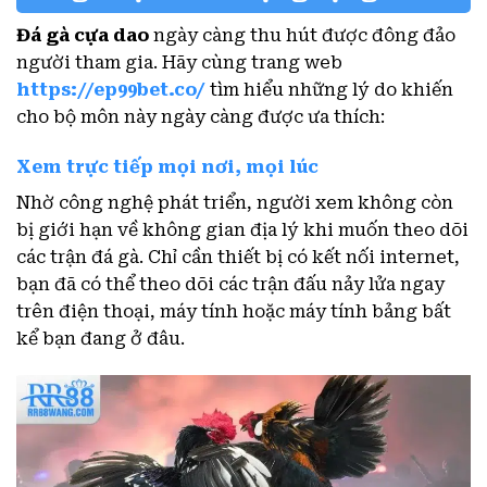
Đá gà cựa dao
ngày càng thu hút được đông đảo
người tham gia. Hãy cùng trang web
https://ep99bet.co/
tìm hiểu những lý do khiến
cho bộ môn này ngày càng được ưa thích:
Xem trực tiếp mọi nơi, mọi lúc
Nhờ công nghệ phát triển, người xem không còn
bị giới hạn về không gian địa lý khi muốn theo dõi
các trận đá gà. Chỉ cần thiết bị có kết nối internet,
bạn đã có thể theo dõi các trận đấu nảy lửa ngay
trên điện thoại, máy tính hoặc máy tính bảng bất
kể bạn đang ở đâu.